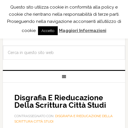
Questo sito utilizza cookie in conformità alla policy e
cookie che rientrano nella responsabilità di terze parti.
Proseguendo nella navigazione acconsenti all’utilizzo di
cookie.
Maggiori Informazioni
Accetto
Disgrafia E Rieducazione
Della Scrittura Città Studi
CONTRASSEGNATO CON:
DISGRAFIA E RIEDUCAZIONE DELLA
SCRITTURA CITTÀ STUDI