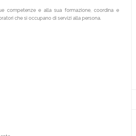
 sue competenze e alla sua formazione, coordina e
oratori che si occupano di servizi alla persona.