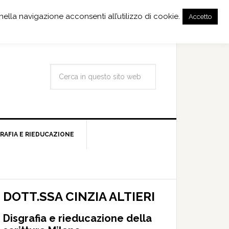
nella navigazione acconsenti all’utilizzo di cookie.
Accetto
RAFIA E RIEDUCAZIONE
DOTT.SSA CINZIA ALTIERI
Disgrafia e rieducazione della