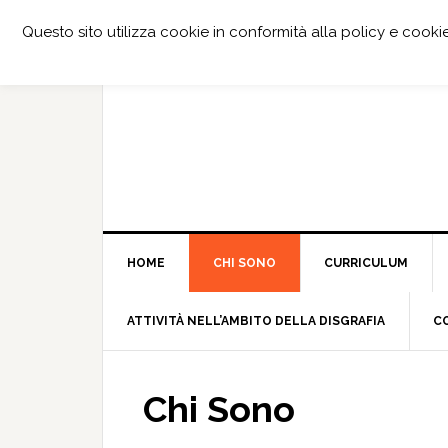
Questo sito utilizza cookie in conformità alla policy e cooki
HOME
CHI SONO
CURRICULUM
ATTIVITÀ NELL’AMBITO DELLA DISGRAFIA
C
Chi Sono