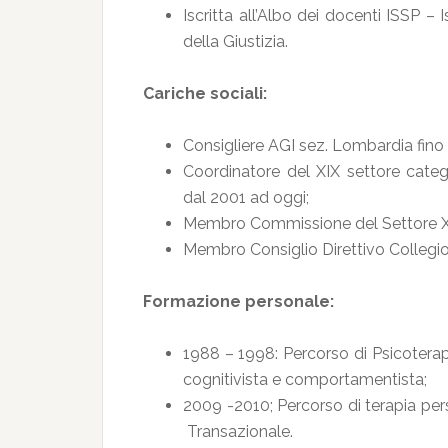
Iscritta all’Albo dei docenti ISSP – 
della Giustizia.
Cariche sociali:
Consigliere AGI sez. Lombardia fino
Coordinatore del XIX settore categ
dal 2001 ad oggi;
Membro Commissione del Settore XIX
Membro Consiglio Direttivo Collegio
Formazione personale:
1988 – 1998: Percorso di Psicoterap
cognitivista e comportamentista;
2009 -2010; Percorso di terapia per
Transazionale.