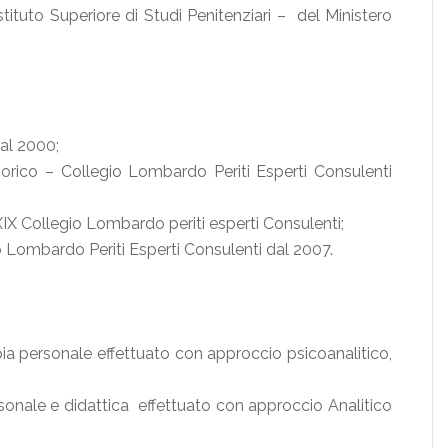
Istituto Superiore di Studi Penitenziari – del Ministero
 al 2000;
orico – Collegio Lombardo Periti Esperti Consulenti
 Collegio Lombardo periti esperti Consulenti;
 Lombardo Periti Esperti Consulenti dal 2007.
ia personale effettuato con approccio psicoanalitico,
sonale e didattica effettuato con approccio Analitico