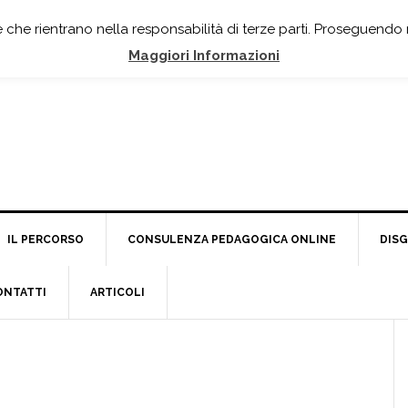
e che rientrano nella responsabilità di terze parti. Proseguendo 
Maggiori Informazioni
IL PERCORSO
CONSULENZA PEDAGOGICA ONLINE
DISG
ONTATTI
ARTICOLI