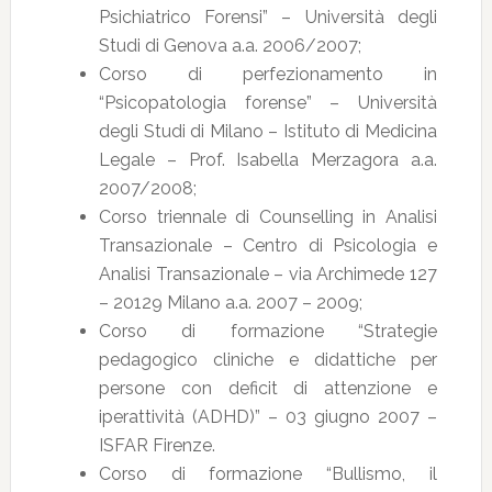
Psichiatrico Forensi” – Università degli
Studi di Genova a.a. 2006/2007;
Corso di perfezionamento in
“Psicopatologia forense” – Università
degli Studi di Milano – Istituto di Medicina
Legale – Prof. Isabella Merzagora a.a.
2007/2008;
Corso triennale di Counselling in Analisi
Transazionale – Centro di Psicologia e
Analisi Transazionale – via Archimede 127
– 20129 Milano a.a. 2007 – 2009;
Corso di formazione “Strategie
pedagogico cliniche e didattiche per
persone con deficit di attenzione e
iperattività (ADHD)” – 03 giugno 2007 –
ISFAR Firenze.
Corso di formazione “Bullismo, il