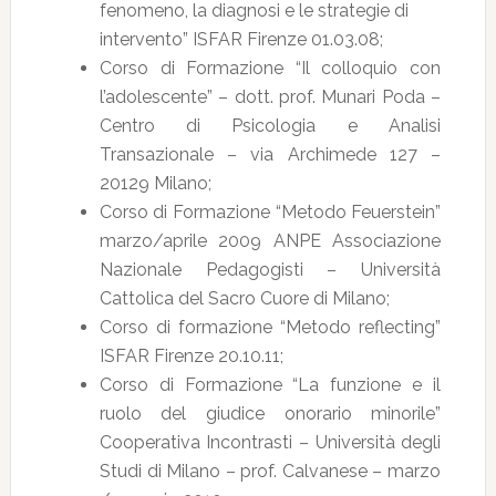
fenomeno, la diagnosi e le strategie di
intervento” ISFAR Firenze 01.03.08;
Corso di Formazione “Il colloquio con
l’adolescente” – dott. prof. Munari Poda –
Centro di Psicologia e Analisi
Transazionale – via Archimede 127 –
20129 Milano;
Corso di Formazione “Metodo Feuerstein”
marzo/aprile 2009 ANPE Associazione
Nazionale Pedagogisti – Università
Cattolica del Sacro Cuore di Milano;
Corso di formazione “Metodo reflecting”
ISFAR Firenze 20.10.11;
Corso di Formazione “La funzione e il
ruolo del giudice onorario minorile”
Cooperativa Incontrasti – Università degli
Studi di Milano – prof. Calvanese – marzo