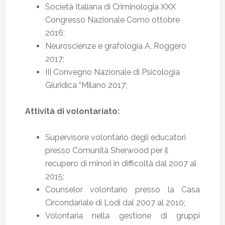
Società Italiana di Criminologia XXX
Congresso Nazionale Como ottobre
2016;
Neuroscienze e grafologia A. Roggero
2017;
III Convegno Nazionale di Psicologia
Giuridica “Milano 2017;
Attività di volontariato:
Supervisore volontario degli educatori
presso Comunità Sherwood per il
recupero di minori in difficoltà dal 2007 al
2015;
Counselor volontario presso la Casa
Circondariale di Lodi dal 2007 al 2010;
Volontaria nella gestione di gruppi