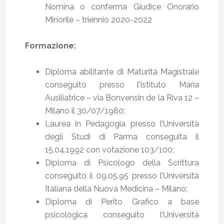
Nomina o conferma Giudice Onorario
Minorile – triennio 2020-2022
Formazione:
Diploma abilitante di Maturità Magistrale
conseguito presso l’Istituto Maria
Ausiliatrice – via Bonvensin de la Riva 12 –
Milano il 30/07/1980;
Laurea in Pedagogia presso l’Università
degli Studi di Parma conseguita il
15.04.1992 con votazione 103/100;
Diploma di Psicologo della Scrittura
conseguito il 09.05.95 presso l’Università
Italiana della Nuova Medicina – Milano;
Diploma di Perito Grafico a base
psicologica conseguito l’Università