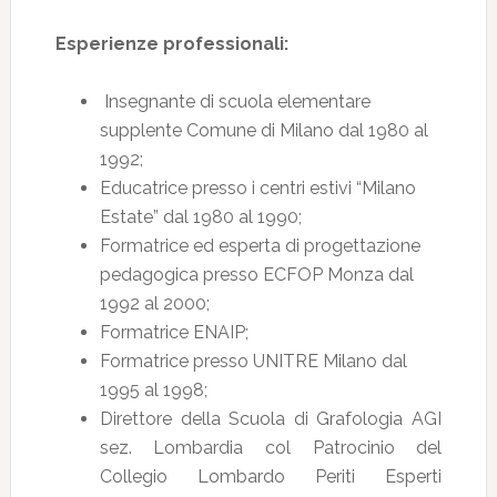
Esperienze professionali:
Insegnante di scuola elementare
supplente Comune di Milano dal 1980 al
1992;
Educatrice presso i centri estivi “Milano
Estate” dal 1980 al 1990;
Formatrice ed esperta di progettazione
pedagogica presso ECFOP Monza dal
1992 al 2000;
Formatrice ENAIP;
Formatrice presso UNITRE Milano dal
1995 al 1998;
Direttore della Scuola di Grafologia AGI
sez. Lombardia col Patrocinio del
Collegio Lombardo Periti Esperti