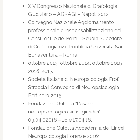
XIV Congresso Nazionale di Grafologia
Giudiziario – AGRAGI – Napoli 2012;
Convegno Nazionale Aggiornamento
professionale e responsabilizzazione dei
Consulenti e dei Periti – Scuola Superiore
di Grafologia c/o Pontificia Università San
Bonaventura – Roma
ottobre 2013; ottobre 2014, ottobre 2015,
2016, 2017.
Società Italiana di Neuropsicologia Prof.
Stracciari Convegno di Neuropsicologia
Bertinoro 2015.
Fondazione Gulotta “L’esame
neuropsicologico ai fini giuridici”
09.04.02016 – 16 e 17.04.16;
Fondazione Gulotta Accademia dei Lincei
Neuropsicologia Forense 2016;