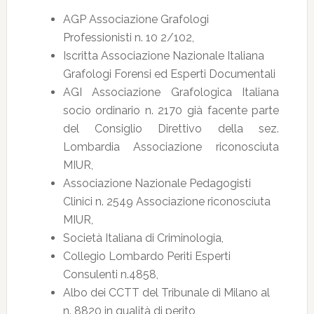
AGP Associazione Grafologi
Professionisti n. 10 2/102,
Iscritta Associazione Nazionale Italiana
Grafologi Forensi ed Esperti Documentali
AGI Associazione Grafologica Italiana
socio ordinario n. 2170 già facente parte
del Consiglio Direttivo della sez.
Lombardia Associazione riconosciuta
MIUR,
Associazione Nazionale Pedagogisti
Clinici n. 2549 Associazione riconosciuta
MIUR,
Società Italiana di Criminologia,
Collegio Lombardo Periti Esperti
Consulenti n.4858,
Albo dei CCTT del Tribunale di Milano al
n. 8820 in qualità di perito