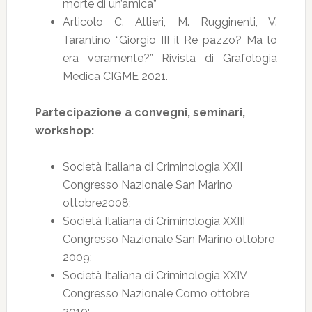
morte di un’amica”
Articolo C. Altieri, M. Rugginenti, V.
Tarantino “Giorgio III il Re pazzo? Ma lo
era veramente?” Rivista di Grafologia
Medica CIGME 2021.
Partecipazione a convegni, seminari,
workshop:
Società Italiana di Criminologia XXII
Congresso Nazionale San Marino
ottobre2008;
Società Italiana di Criminologia XXIII
Congresso Nazionale San Marino ottobre
2009;
Società Italiana di Criminologia XXIV
Congresso Nazionale Como ottobre
2010;