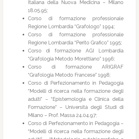
Italiana della Nuova Medicina – Milano
18.05.95;
Corso di formazione professionale
Regione Lombardia “Grafologo” 1994;
Corso di formazione professionale
Regione Lombardia “Perito Grafico” 1995;
Corso di formazione AGI Lombardia
“Grafologia Metodo Morettiano” 1996;
Corso di formazione ARIGRAF
“Grafologia Metodo Francese” 1998;
Corso di Perfezionamento in Pedagogia
“Modelli di ricerca nella formazione degli
adulti” – “Epistemologia e Clinica della
Formazione” – Università degli Studi di
Milano – Prof. Massa 24.04.97;
Corso di Perfezionamento in Pedagogia –
“Modelli di ricerca nella formazione degli