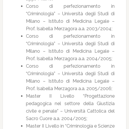
Corso di perfezionamento in
“Criminologia” – Università degli Studi di
Milano – Istituto di Medicina Legale –
Prof. Isabella Merzagora a.a. 2003/2004;
Corso di perfezionamento in
“Criminologia” – Università degli Studi di
Milano – Istituto di Medicina Legale –
Prof. Isabella Merzagora a.a. 2004/2005;
Corso di perfezionamento in
“Criminologia” – Università degli Studi di
Milano – Istituto di Medicina Legale –
Prof. Isabella Merzagora a.a. 2005/2006;
Master II Livello “Progettazione
pedagogica nel settore della Giustizia
civile e penale” – Università Cattolica del
Sacro Cuore a.a. 2004/2005;
Master II Livello in “Criminologia e Scienze