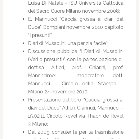
Luisa Di Natale – ISU Università Cattolica
del Sacro Cuore Milano novembre 2008;
E. Mannucci “Caccia grossa ai diari del
Duce” Bompiani novembre 2010 capitolo
“I presunti”
Diari di Mussolini: una perizia facile”;
Discussione pubblica “I Diari di Mussolini
(Veri o presunti)” con la partecipazione di:
dott.sa Altieri, prof. Chiarini, prof.
Mannheimer – moderatore dott.
Mannucci – Circolo della Stampa –
Milano 24 novembre 2010;
Presentazione del libro “Caccia grossa ai
diari del Duce” Altieri, Giannuli, Mannucci –
15.02.11 Circolo Revel via Thaon de Revel
3 Milano;
Dal 2009 consulente per la trasmissione