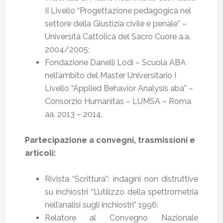
II Livello “Progettazione pedagogica nel
settore della Giustizia civile e penale” –
Università Cattolica del Sacro Cuore a.a.
2004/2005;
Fondazione Danelli Lodi – Scuola ABA
nell’ambito del Master Universitario I
Livello “Applied Behavior Analysis aba” –
Consorzio Humanitas – LUMSA – Roma
aa. 2013 – 2014.
Partecipazione a convegni, trasmissioni e
articoli:
Rivista “Scrittura”: indagini non distruttive
su inchiostri “L’utilizzo della spettrometria
nell’analisi sugli inchiostri” 1996;
Relatore al Convegno Nazionale