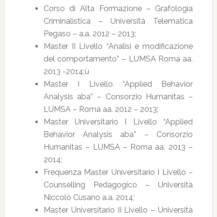
Corso di Alta Formazione – Grafologia
Criminalistica – Università Telematica
Pegaso – a.a. 2012 – 2013;
Master II Livello “Analisi e modificazione
del comportamento” – LUMSA Roma aa.
2013 -2014;ù
Master I Livello “Applied Behavior
Analysis aba” – Consorzio Humanitas –
LUMSA – Roma aa. 2012 – 2013;
Master Universitario I Livello “Applied
Behavior Analysis aba” – Consorzio
Humanitas – LUMSA – Roma aa. 2013 –
2014;
Frequenza Master Universitario I Livello –
Counselling Pedagogico – Università
Niccolò Cusano a.a. 2014;
Master Universitario II Livello – Università