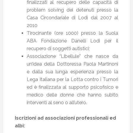
finalizzati al recupero delle capacità di
problem solving dei detenuti presso la
Casa Circondariale di Lodi dal 2007 al
2010
Tirocinante (ore 1000) presso la Suola
ABA Fondazione Danelli Lodi per il
recupero di soggetti autistici;
Associazione “Libellule” che nasce da
un’idea della Dottoressa Paola Martinoni
e dalla sua lunga esperienza presso la
Lega Italiana per la Lotta contro i Tumori
ed è finalizzata al supporto psicofisico e
medico delle donne che hanno subito
interventi al seno o all’utero.
Iscrizioni ad associazioni professionali ed
albi: