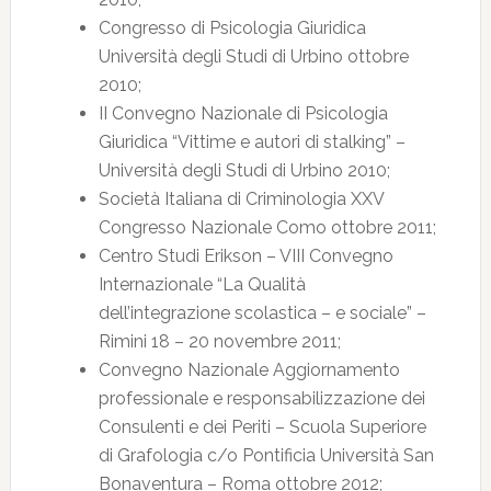
Congresso di Psicologia Giuridica
Università degli Studi di Urbino ottobre
2010;
II Convegno Nazionale di Psicologia
Giuridica “Vittime e autori di stalking” –
Università degli Studi di Urbino 2010;
Società Italiana di Criminologia XXV
Congresso Nazionale Como ottobre 2011;
Centro Studi Erikson – VIII Convegno
Internazionale “La Qualità
dell’integrazione scolastica – e sociale” –
Rimini 18 – 20 novembre 2011;
Convegno Nazionale Aggiornamento
professionale e responsabilizzazione dei
Consulenti e dei Periti – Scuola Superiore
di Grafologia c/o Pontificia Università San
Bonaventura – Roma ottobre 2012;