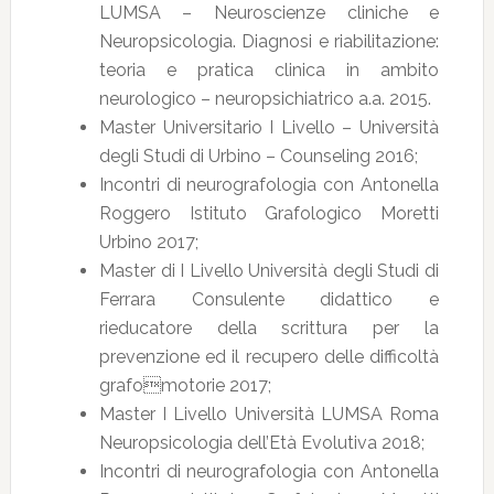
LUMSA – Neuroscienze cliniche e
Neuropsicologia. Diagnosi e riabilitazione:
teoria e pratica clinica in ambito
neurologico – neuropsichiatrico a.a. 2015.
Master Universitario I Livello – Università
degli Studi di Urbino – Counseling 2016;
Incontri di neurografologia con Antonella
Roggero Istituto Grafologico Moretti
Urbino 2017;
Master di I Livello Università degli Studi di
Ferrara Consulente didattico e
rieducatore della scrittura per la
prevenzione ed il recupero delle difficoltà
grafomotorie 2017;
Master I Livello Università LUMSA Roma
Neuropsicologia dell’Età Evolutiva 2018;
Incontri di neurografologia con Antonella