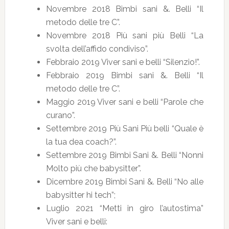
Novembre 2018 Bimbi sani &. Belli “Il
metodo delle tre C”.
Novembre 2018 Più sani più Belli “La
svolta dell’affido condiviso”.
Febbraio 2019 Viver sani e belli “Silenzio!”.
Febbraio 2019 Bimbi sani &. Belli “Il
metodo delle tre C”.
Maggio 2019 Viver sani e belli “Parole che
curano”.
Settembre 2019 Più Sani Più belli “Quale è
la tua dea coach?”.
Settembre 2019 Bimbi Sani &. Belli “Nonni
Molto più che babysitter”.
Dicembre 2019 Bimbi Sani &. Belli “No alle
babysitter hi tech”;
Luglio 2021 “Metti in giro l’autostima”
Viver sani e belli: