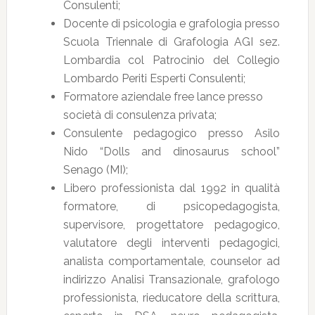
Consulenti;
Docente di psicologia e grafologia presso
Scuola Triennale di Grafologia AGI sez.
Lombardia col Patrocinio del Collegio
Lombardo Periti Esperti Consulenti;
Formatore aziendale free lance presso
società di consulenza privata;
Consulente pedagogico presso Asilo
Nido “Dolls and dinosaurus school”
Senago (MI);
Libero professionista dal 1992 in qualità
formatore, di psicopedagogista,
supervisore, progettatore pedagogico,
valutatore degli interventi pedagogici,
analista comportamentale, counselor ad
indirizzo Analisi Transazionale, grafologo
professionista, rieducatore della scrittura,